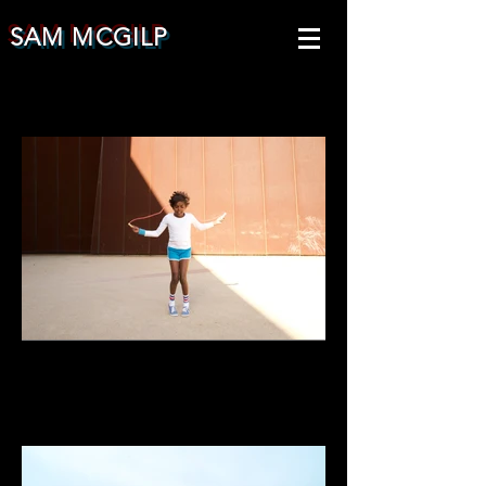
SAM MCGILP